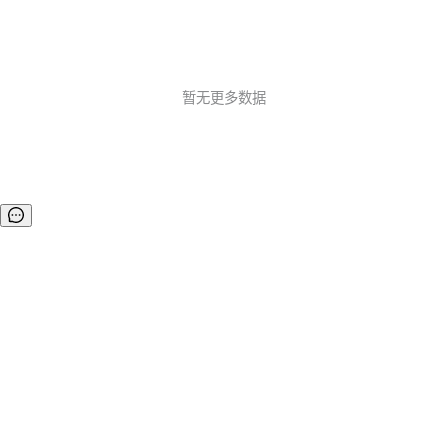
暂无更多数据