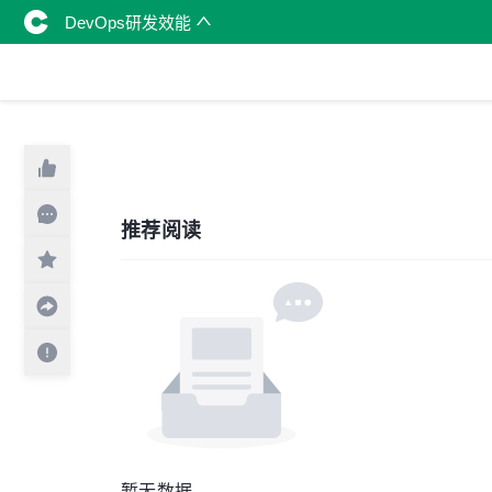
DevOps研发效能
推荐阅读
暂无数据