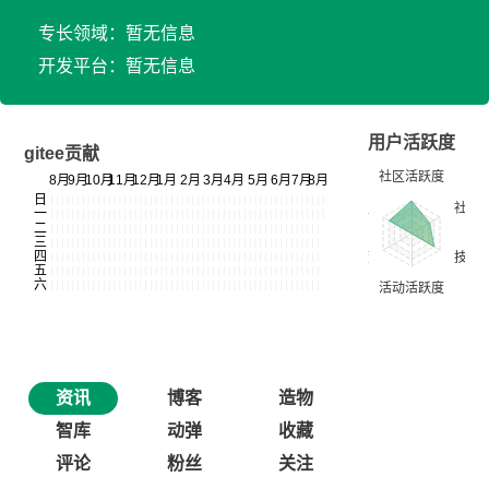
专长领域：暂无信息
开发平台：暂无信息
用户活跃度
gitee贡献
资讯
博客
造物
智库
动弹
收藏
评论
粉丝
关注