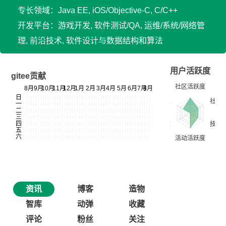
专长领域：Java EE, iOS/Objective-C, C/C++
开发平台：游戏开发, 软件测试/QA, 运维/系统/网络管
理, 前沿技术, 软件设计与数据结构和算法
用户活跃度
gitee贡献
资讯
博客
造物
智库
动弹
收藏
评论
粉丝
关注