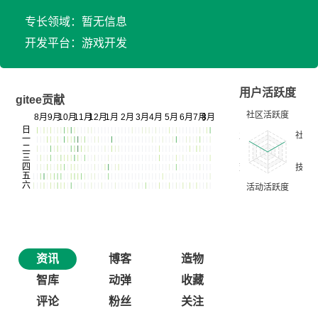
专长领域：暂无信息
开发平台：游戏开发
用户活跃度
gitee贡献
资讯
博客
造物
智库
动弹
收藏
评论
粉丝
关注