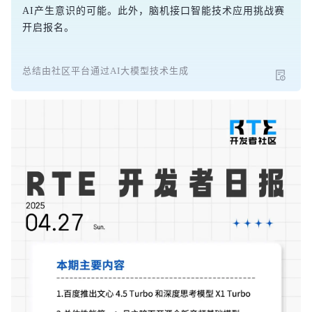
AI产生意识的可能。此外，脑机接口智能技术应用挑战赛
开启报名。
总结由社区平台通过AI大模型技术生成