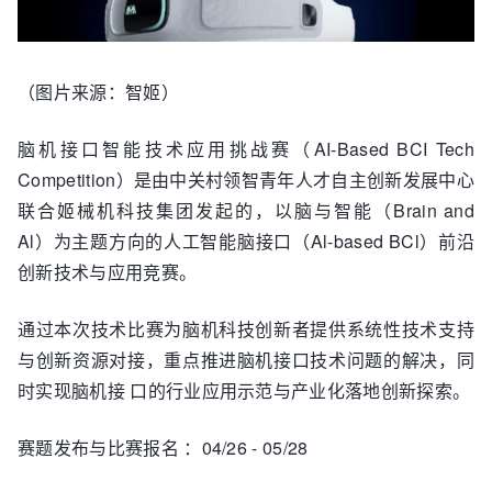
（图片来源：智姬）
脑机接口智能技术应用挑战赛（AI-Based BCI Tech
Competition）是由中关村领智青年人才自主创新发展中心
联合姬械机科技集团发起的，以脑与智能（Brain and
Al）为主题方向的人工智能脑接口（Al-based BCl）前沿
创新技术与应用竞赛。
通过本次技术比赛为脑机科技创新者提供系统性技术支持
与创新资源对接，重点推进脑机接口技术问题的解决，同
时实现脑机接 口的行业应用示范与产业化落地创新探索。
赛题发布与比赛报名 ：04/26 - 05/28