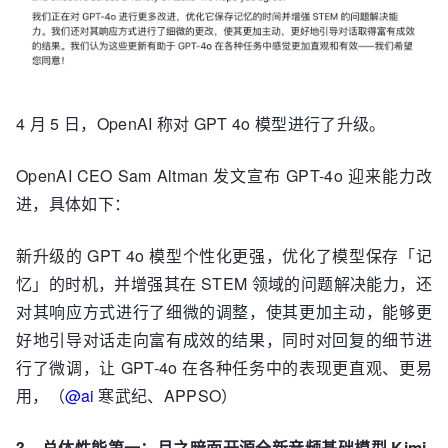
4 月 5 日，OpenAI 称对 GPT 4o 模型进行了升级。
OpenAI CEO Sam Altman 发文宣布 GPT-4o 迎来能力改
进，具体如下：
新升级的 GPT 4o 模型个性化更强，优化了模型保存「记
忆」的时机，并增强其在 STEM 领域的问题解决能力，还
对其响应方式进行了细微的调整，使其更加主动，能够更
好地引导对话走向富有成效的结果，同时对回复的细节进
行了微调，让 GPT-4o 在各种任务中的表现更直观、更易
用，（
@ai
寒武纪、APPSO）
3、总体性能第一：月之暗面开源全新音频基础模型 Kimi-