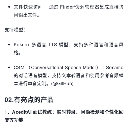
文件快速访问： 通过 Finder/资源管理器集成直接访
问输出文件。
支持模型：
Kokoro: 多语言 TTS 模型，支持多种语言和语音风
格。
CSM （Conversational Speech Model） : Sesame
的对话语音模型，支持文本转语音和使用参考音频样
本进行声音定制。(@GitHub)
02.有亮点的产品
1、AceditAI 面试教练：实时转录、问题检测和个性化回
复等功能