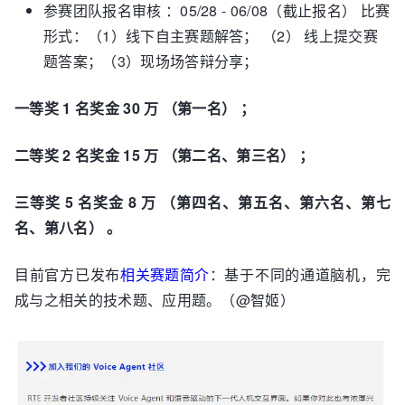
参赛团队报名审核 ：05/28 - 06/08（截止报名） 比赛
形式：（1）线下自主赛题解答； （2） 线上提交赛
题答案；（3）现场场答辩分享；
一等奖 1 名奖金 30 万 （第一名） ；
二等奖 2 名奖金 15 万 （第二名、第三名） ；
三等奖 5 名奖金 8 万 （第四名、第五名、第六名、第七
名、第八名） 。
目前官方已发布
相关赛题简介
：基于不同的通道脑机，完
成与之相关的技术题、应用题。（@智姬）