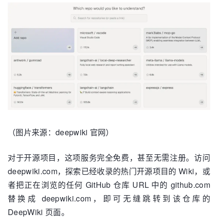
（图片来源：deepwiki 官网）
对于开源项目，这项服务完全免费，甚至无需注册。访问
deepwiki.com，探索已经收录的热门开源项目的 Wiki，或
者把正在浏览的任何 GitHub 仓库 URL 中的 github.com
替换成 deepwiki.com，即可无缝跳转到该仓库的
DeepWiki 页面。