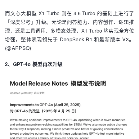
而文心大模型 X1 Turbo 则在 4.5 Turbo 的基础上进行了
「深度思考」升级。无论是问答能力、内容创作、逻辑推
理，还是工具调用、多模态处理，X1 Turbo 均实现全方位
增强，整体表现领先于 DeepSeek R1 和最新版本 V3。
(@APPSO)
2、GPT-4o 模型再次升级