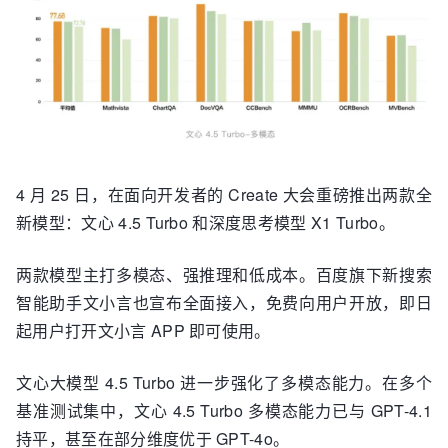
4 月 25 日，在面向开发者的 Create 大会重磅推出两款全
新模型：文心 4.5 Turbo 和深度思考模型 X1 Turbo。
两款模型主打多模态、强推理和低成本。百度旗下新搜索
智能助手文小言也宣布全面接入，免费向用户开放，即日
起用户打开文小言 APP 即可使用。
文心大模型 4.5 Turbo 进一步强化了多模态能力。在多个
基准测试集中，文心 4.5 Turbo 多模态能力已与 GPT-4.1
持平，甚至在部分维度优于 GPT-4o。