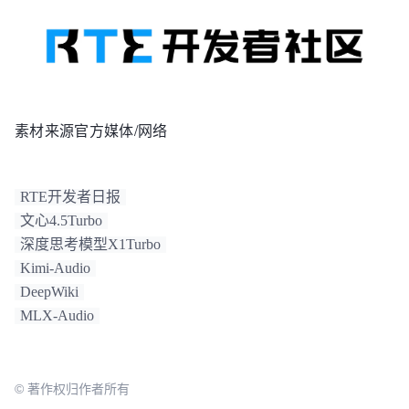
素材来源官方媒体/网络
RTE开发者日报
文心4.5Turbo
深度思考模型X1Turbo
Kimi-Audio
DeepWiki
MLX-Audio
© 著作权归作者所有