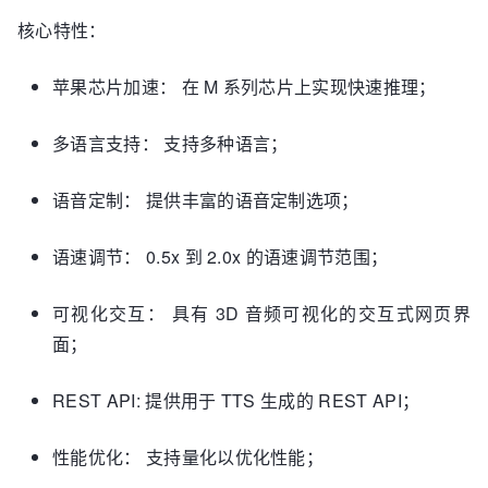
核心特性：
苹果芯片加速： 在 M 系列芯片上实现快速推理；
多语言支持： 支持多种语言；
语音定制： 提供丰富的语音定制选项；
语速调节： 0.5x 到 2.0x 的语速调节范围；
可视化交互： 具有 3D 音频可视化的交互式网页界
面；
REST API: 提供用于 TTS 生成的 REST API；
性能优化： 支持量化以优化性能；