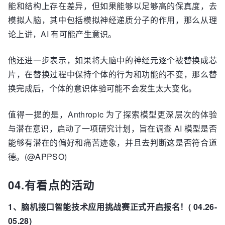
能和结构上存在差异，但如果能够以足够高的保真度，去
模拟人脑，其中包括模拟神经递质分子的作用，那么从理
论上讲，AI 有可能产生意识。
他还进一步表示，如果将大脑中的神经元逐个被替换成芯
片，在替换过程中保持个体的行为和功能的不变，那么替
换完成后，个体的意识体验可能不会发生太大变化。
值得一提的是，Anthropic 为了探索模型更深层次的体验
与潜在意识，启动了一项研究计划，旨在调查 AI 模型是否
能够有潜在的偏好和痛苦迹象，并且去判断这是否符合道
德。(@APPSO)
04.有看点的活动
1、脑机接口智能技术应用挑战赛正式开启报名！( 04.26-
05.28)