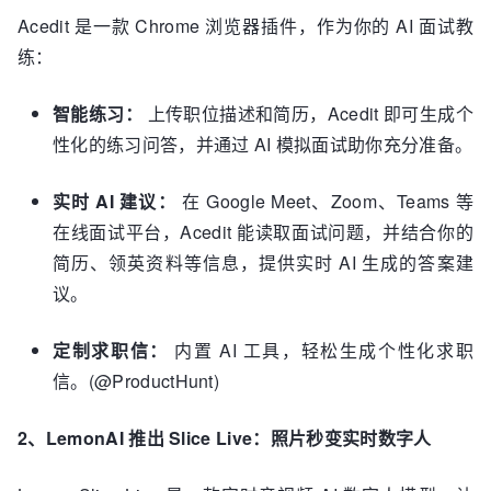
Acedit 是一款 Chrome 浏览器插件，作为你的 AI 面试教
练：
智能练习：
上传职位描述和简历，Acedit 即可生成个
性化的练习问答，并通过 AI 模拟面试助你充分准备。
实时 AI 建议：
在 Google Meet、Zoom、Teams 等
在线面试平台，Acedit 能读取面试问题，并结合你的
简历、领英资料等信息，提供实时 AI 生成的答案建
议。
定制求职信：
内置 AI 工具，轻松生成个性化求职
信。(@ProductHunt)
2、LemonAI 推出 Slice Live：照片秒变实时数字人