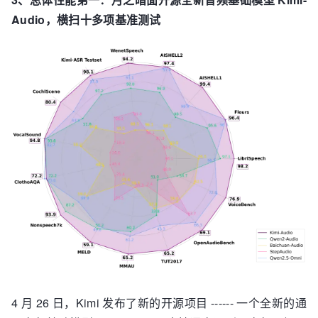
Audio，横扫十多项基准测试
4 月 26 日，Kimi 发布了新的开源项目 ------ 一个全新的通