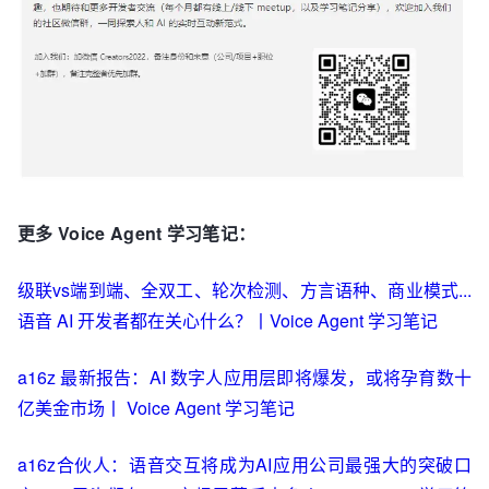
更多 Voice Agent 学习笔记：
级联vs端到端、全双工、轮次检测、方言语种、商业模式...
语音 AI 开发者都在关心什么？丨Voice Agent 学习笔记
a16z 最新报告：AI 数字人应用层即将爆发，或将孕育数十
亿美金市场丨 Voice Agent 学习笔记
a16z合伙人：语音交互将成为AI应用公司最强大的突破口