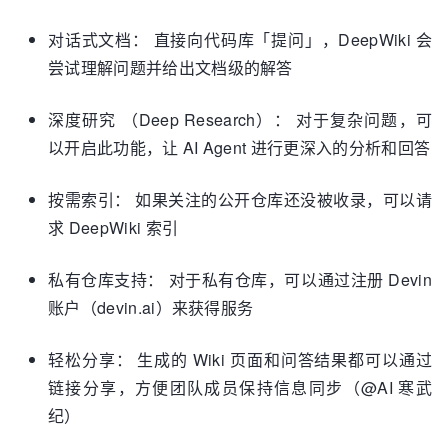
对话式文档： 直接向代码库「提问」，DeepWiki 会
尝试理解问题并给出文档级的解答
深度研究 （Deep Research）： 对于复杂问题，可
以开启此功能，让 AI Agent 进行更深入的分析和回答
按需索引： 如果关注的公开仓库还没被收录，可以请
求 DeepWiki 索引
私有仓库支持： 对于私有仓库，可以通过注册 Devin
账户（devin.ai）来获得服务
轻松分享： 生成的 Wiki 页面和问答结果都可以通过
链接分享，方便团队成员保持信息同步（@AI 寒武
纪）