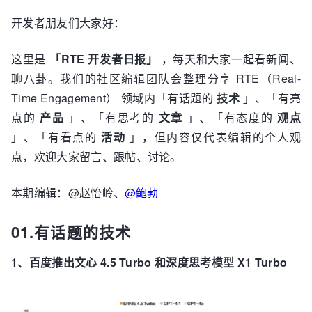
开发者朋友们大家好：
这里是
「RTE 开发者日报」
，每天和大家一起看新闻、
聊八卦。我们的社区编辑团队会整理分享 RTE（Real-
Time Engagement） 领域内「有话题的
技术
」、「有亮
点的
产品
」、「有思考的
文章
」、「有态度的
观点
」、「有看点的
活动
」，但内容仅代表编辑的个人观
点，欢迎大家留言、跟帖、讨论。
本期编辑：@赵怡岭、
@鲍勃
01.有话题的技术
1、百度推出文心 4.5 Turbo 和深度思考模型 X1 Turbo