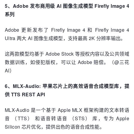
5、Adobe 发布商用级 AI 图像生成模型 Firefly Image 4
系列
Adobe 更新发布了 Firefly Image 4 和 Firefly Image 4
Ultra 两大 AI 图像生成模型，支持最高 2K 分辨率输出。
这两款模型均基于 Adobe Stock 等授权内容以及公共领域
数据训练，如侵犯版权，可以让 Adobe 赔偿。（@三花
AI）
6、MLX-Audio: 苹果芯片上的高效语音合成模型库，提
供 TTS REST API
MLX-Audio 是一个基于 Apple MLX 框架构建的文本转语
音 （TTS） 和语音转语音 （STS） 库，专为 Apple
Silicon 芯片优化，提供出色的语音合成性能。