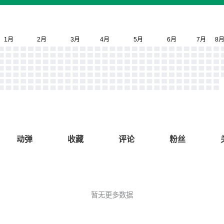
动弹
收藏
评论
粉丝
暂无更多数据