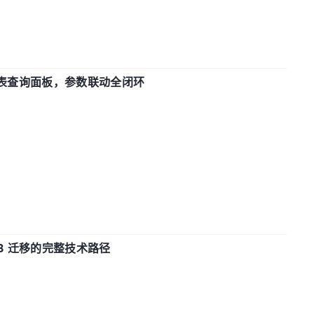
报表查询面板，参数联动全闭环
xDB 迁移的完整技术路径