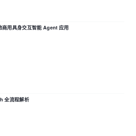
地商用具身交互智能 Agent 应用
ch 全流程解析