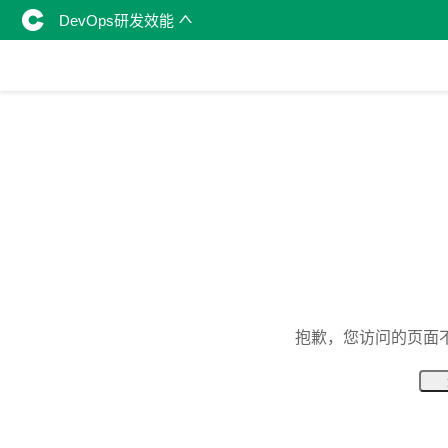
DevOps研发效能
抱歉，您访问的页面