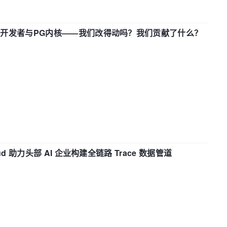
中国开发者与PG内核——我们改得动吗？我们贡献了什么？
d 助力头部 AI 企业构建全链路 Trace 数据管道