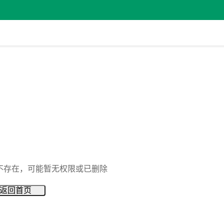
不存在，可能暂无权限或已删除
返回首页