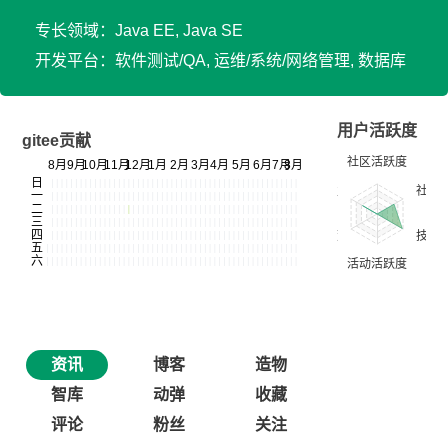
专长领域：Java EE, Java SE
开发平台：软件测试/QA, 运维/系统/网络管理, 数据库
用户活跃度
gitee贡献
资讯
博客
造物
智库
动弹
收藏
评论
粉丝
关注