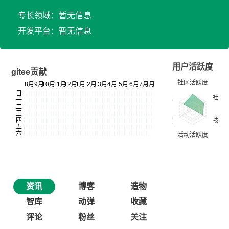
专长领域：暂无信息
开发平台：暂无信息
用户活跃度
gitee贡献
资讯
博客
造物
智库
动弹
收藏
评论
粉丝
关注