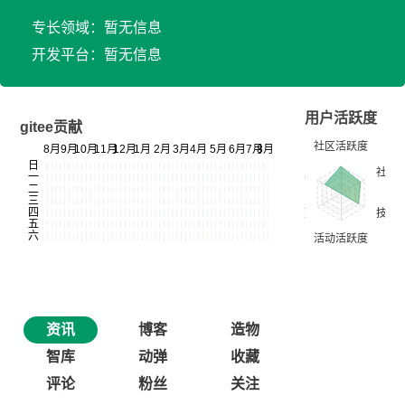
专长领域：暂无信息
开发平台：暂无信息
用户活跃度
gitee贡献
资讯
博客
造物
智库
动弹
收藏
评论
粉丝
关注