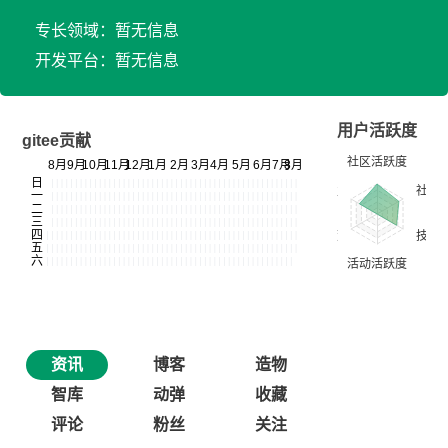
专长领域：暂无信息
开发平台：暂无信息
用户活跃度
gitee贡献
资讯
博客
造物
智库
动弹
收藏
评论
粉丝
关注