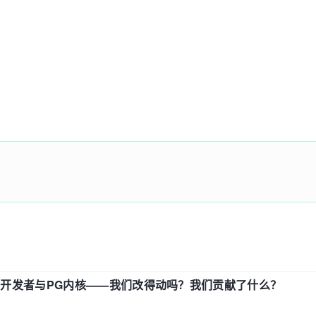
中国开发者与PG内核——我们改得动吗？我们贡献了什么？