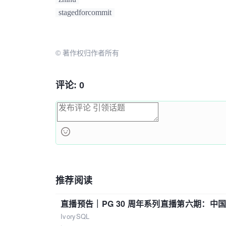
stagedforcommit
© 著作权归作者所有
评论: 0
推荐阅读
直播预告｜PG 30 周年系列直播第六期：
IvorySQL