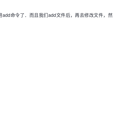
也不用add命令了．而且我们add文件后，再去修改文件，然