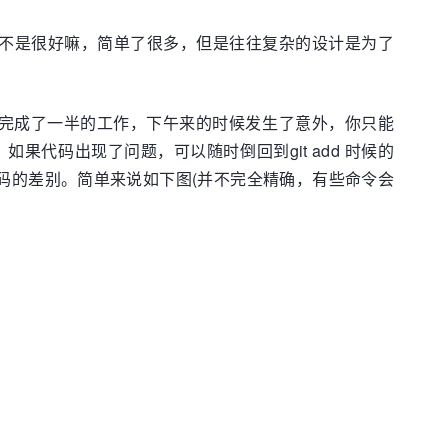
说这不是很好嘛，简单了很多，但是往往复杂的设计是为了
上午完成了一半的工作，下午来的时候发生了意外，你只能
如果代码出现了问题，可以随时倒回到git add 时候的
仓库代码的差别。简单来说如下图(并不完全精确，有些命令会