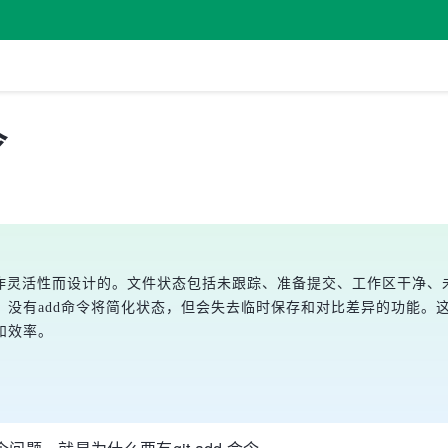
令
操作灵活性而设计的。文件状态包括未跟踪、准备提交、工作区干净、未
。没有add命令将简化状态，但会失去临时保存和对比差异的功能。
和效率。