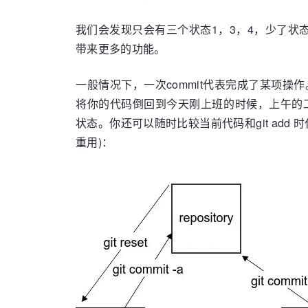
我们会发现只会有三个状态1，3，4，少了状
带来更多的功能。
一般情况下，一次commit代表完成了某项操
将你的代码倒回到今天刚上班的时候，上午的工作也
状态。你还可以随时比较当前代码和git add
重用)：