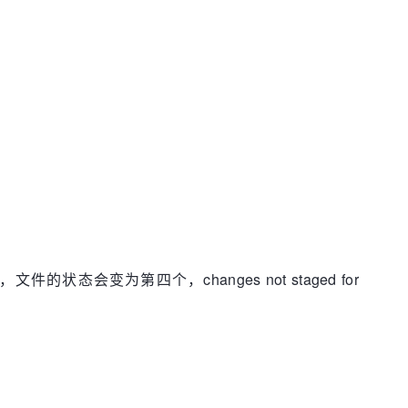
会变为第四个，changes not staged for