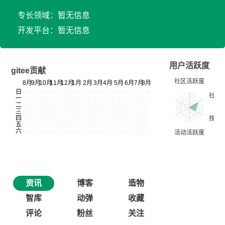
专长领域：暂无信息
开发平台：暂无信息
用户活跃度
gitee贡献
资讯
博客
造物
智库
动弹
收藏
评论
粉丝
关注