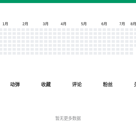
动弹
收藏
评论
粉丝
暂无更多数据