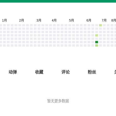
动弹
收藏
评论
粉丝
暂无更多数据