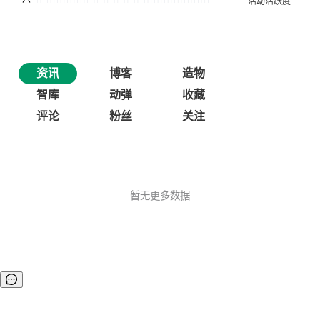
资讯
博客
造物
智库
动弹
收藏
评论
粉丝
关注
暂无更多数据