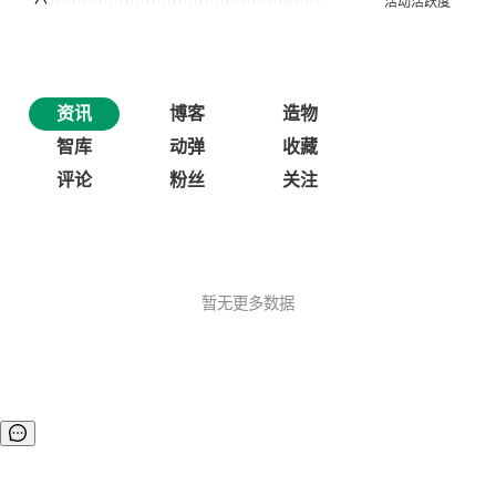
资讯
博客
造物
智库
动弹
收藏
评论
粉丝
关注
暂无更多数据