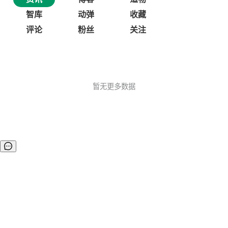
智库
动弹
收藏
评论
粉丝
关注
暂无更多数据