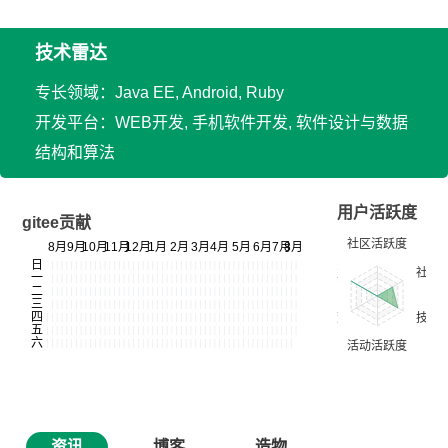
技术雷达
专长领域：Java EE, Android, Ruby
开发平台：WEB开发, 手机软件开发, 软件设计与数据
结构和算法
用户活跃度
gitee贡献
资讯
博客
造物