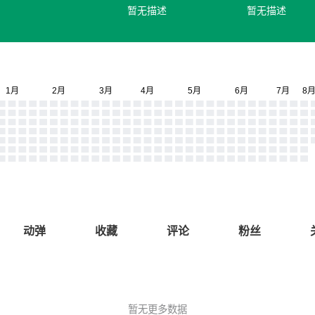
暂无描述
暂无描述
动弹
收藏
评论
粉丝
暂无更多数据