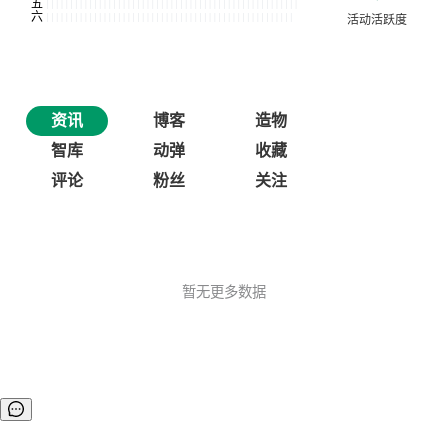
资讯
博客
造物
智库
动弹
收藏
评论
粉丝
关注
暂无更多数据