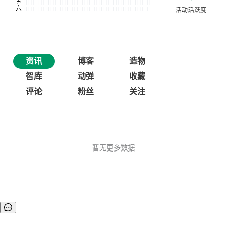
资讯
博客
造物
智库
动弹
收藏
评论
粉丝
关注
暂无更多数据