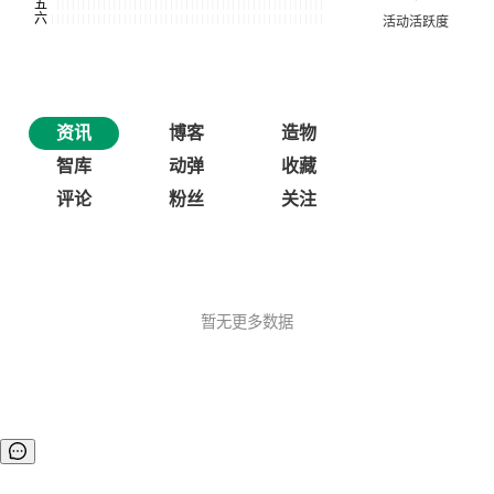
资讯
博客
造物
智库
动弹
收藏
评论
粉丝
关注
暂无更多数据