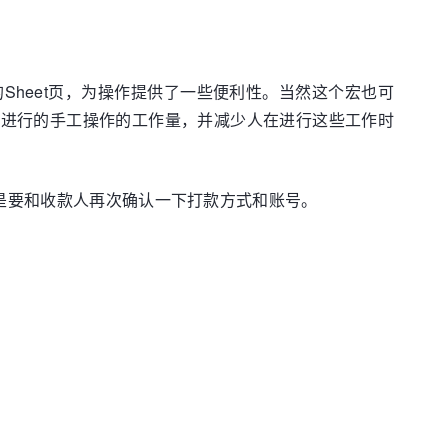
heet页，为操作提供了一些便利性。当然这个宏也可
人进行的手工操作的工作量，并减少人在进行这些工作时
还是要和收款人再次确认一下打款方式和账号。