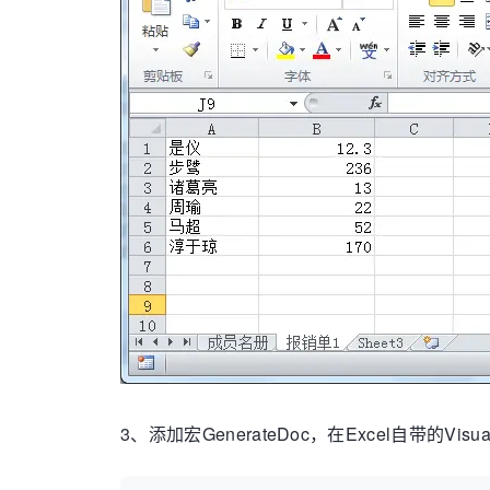
3、添加宏GenerateDoc，在Excel自带的Vi