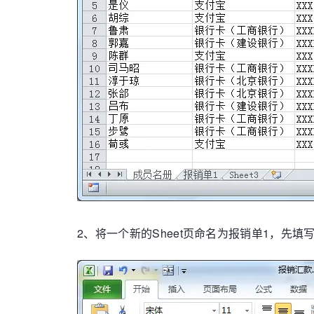
2、将一个新的Sheet页命名为报销单1，先