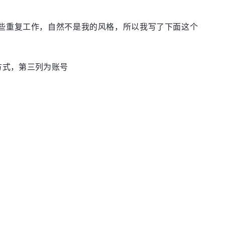
。
些重复工作，自然不是我的风格，所以我写了下面这个
款方式，第三列为账号