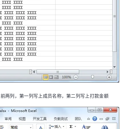
填写前两列，第一列写上成员名称，第二列写上打款金额