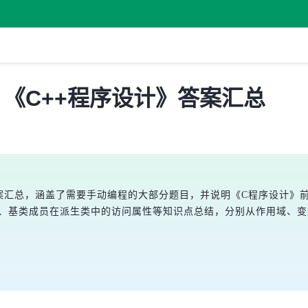
《C++程序设计》答案汇总
案汇总，涵盖了需要手动编程的大部分题目，并说明《C程序设计》前
关系、基类成员在派生类中的访问属性等知识点总结，分别从作用域、