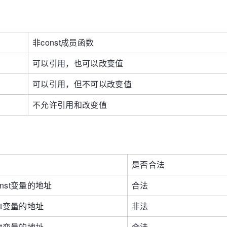
非const成员函数
可以引用，也可以改变值
可以引用，但不可以改变值
不允许引用和改变值
是否合法
onst变量的地址
合法
nst变量的地址
非法
nst变量的地址
合法