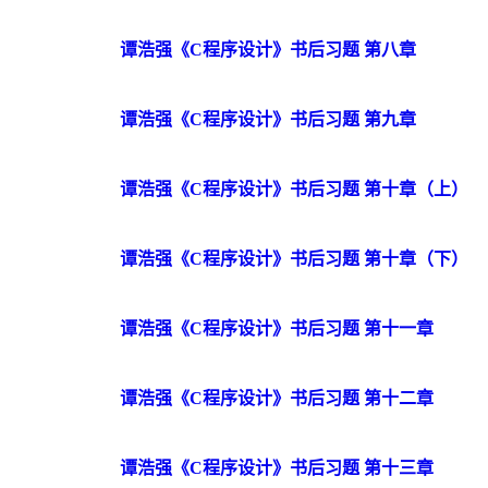
谭浩强《C程序设计》书后习题 第八章
谭浩强《C程序设计》书后习题 第九章
谭浩强《C程序设计》书后习题 第十章（上）
谭浩强《C程序设计》书后习题 第十章（下）
谭浩强《C程序设计》书后习题 第十一章
谭浩强《C程序设计》书后习题 第十二章
谭浩强《C程序设计》书后习题 第十三章