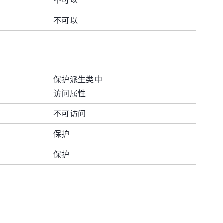
不可以
保护派生类中
访问属性
不可访问
保护
保护