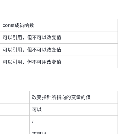
const成员函数
可以引用，但不可以改变值
可以引用，但不可以改变值
可以引用，但不可用改变值
改变指针所指向的变量的值
可以
/
不可以