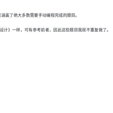
案涵盖了绝大多数需要手动编程完成的题目。
序设计》一样，可有参考前者，因此这些题目我就不重复做了。