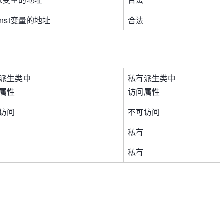
onst变量的地址
合法
派生类中
私有派生类中
属性
访问属性
访问
不可访问
私有
私有