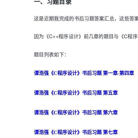
一、习题目录
这是近期我完成的书后习题答案汇总，这些答
因为《C++程序设计》前几章的题目与《C程
题目列表如下：
谭浩强《C程序设计》书后习题 第一章-第四章
谭浩强《C程序设计》书后习题 第五章
谭浩强《C程序设计》书后习题 第六章
谭浩强《C程序设计》书后习题 第七章