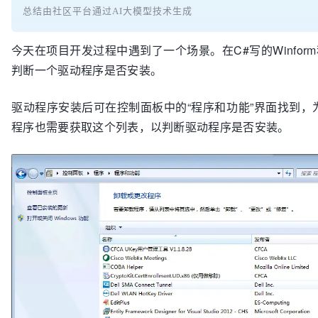
总结由社区平台通过AI大模型技术生成
今天在项目开发过程中遇到了一个场景。在C#写的Winfor
判断一个驱动程序是否安装。
驱动程序安装后可在控制面板中的“程序和功能”界面找到，
程序也需要获取这个列表，以判断驱动程序是否安装。