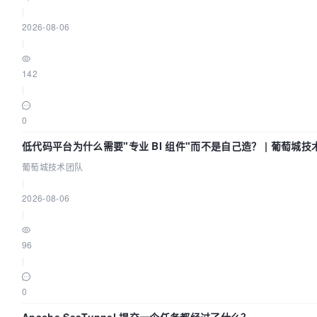
|
2026-08-06
|
142
|
0
低代码平台为什么需要"专业 BI 组件"而不是自己造？ | 葡萄城技
葡萄城技术团队
|
2026-08-06
|
96
|
0