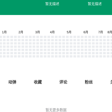
暂无描述
暂无描述
动弹
收藏
评论
粉丝
暂无更多数据