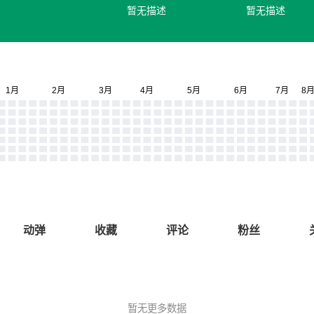
暂无描述
暂无描述
动弹
收藏
评论
粉丝
暂无更多数据