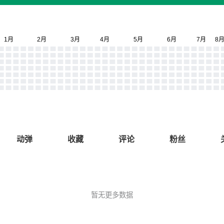
动弹
收藏
评论
粉丝
暂无更多数据