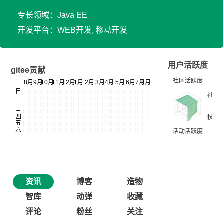
专长领域：Java EE
开发平台：WEB开发, 移动开发
用户活跃度
gitee贡献
资讯
博客
造物
智库
动弹
收藏
评论
粉丝
关注