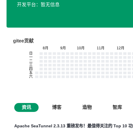
开发平台：暂无信息
gitee贡献
资讯
博客
造物
智库
Apache SeaTunnel 2.3.13 重磅发布！最值得关注的 Top 10