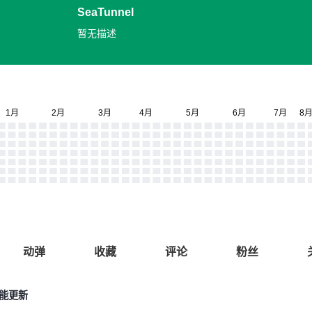
SeaTunnel
暂无描述
动弹
收藏
评论
粉丝
 功能更新