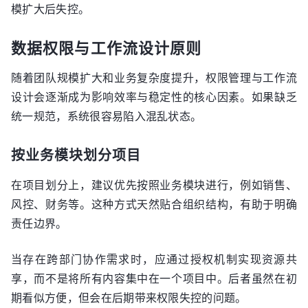
模扩大后失控。
数据权限与工作流设计原则
随着团队规模扩大和业务复杂度提升，权限管理与工作流
设计会逐渐成为影响效率与稳定性的核心因素。如果缺乏
统一规范，系统很容易陷入混乱状态。
按业务模块划分项目
在项目划分上，建议优先按照业务模块进行，例如销售、
风控、财务等。这种方式天然贴合组织结构，有助于明确
责任边界。
当存在跨部门协作需求时，应通过授权机制实现资源共
享，而不是将所有内容集中在一个项目中。后者虽然在初
期看似方便，但会在后期带来权限失控的问题。