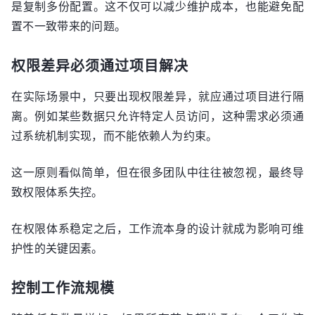
是复制多份配置。这不仅可以减少维护成本，也能避免配
置不一致带来的问题。
权限差异必须通过项目解决
在实际场景中，只要出现权限差异，就应通过项目进行隔
离。例如某些数据只允许特定人员访问，这种需求必须通
过系统机制实现，而不能依赖人为约束。
这一原则看似简单，但在很多团队中往往被忽视，最终导
致权限体系失控。
在权限体系稳定之后，工作流本身的设计就成为影响可维
护性的关键因素。
控制工作流规模