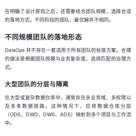
在明确了设计原则之后，还需要结合团队规模，选择合适
的落地方式。不同阶段的团队，最优解并不相同。
不同规模团队的落地形态
DataOps 并不存在一套适用于所有团队的标准方案。合理
的做法是根据团队规模与业务复杂度，选择匹配的治理方
式。
大型团队的分层与隔离
在大型或复杂数据仓库中，通常存在多业务域、多权限以
及多条数据链路。这种情况下，应将数据仓库分层
（ODS、DWD、DWS、ADS）映射到多个项目与工作流
中。