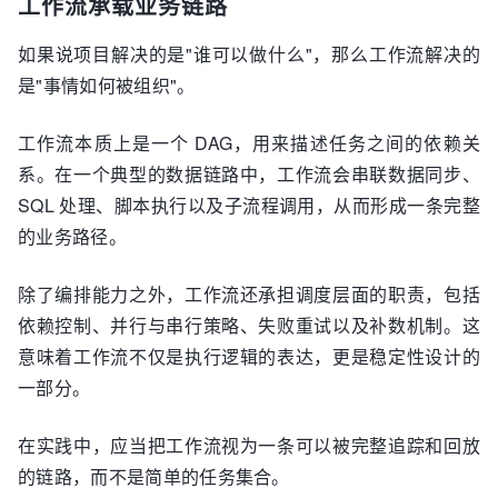
工作流承载业务链路
如果说项目解决的是"谁可以做什么"，那么工作流解决的
是"事情如何被组织"。
工作流本质上是一个 DAG，用来描述任务之间的依赖关
系。在一个典型的数据链路中，工作流会串联数据同步、
SQL 处理、脚本执行以及子流程调用，从而形成一条完整
的业务路径。
除了编排能力之外，工作流还承担调度层面的职责，包括
依赖控制、并行与串行策略、失败重试以及补数机制。这
意味着工作流不仅是执行逻辑的表达，更是稳定性设计的
一部分。
在实践中，应当把工作流视为一条可以被完整追踪和回放
的链路，而不是简单的任务集合。