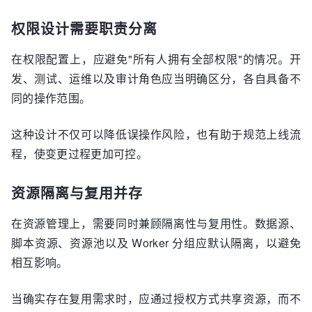
权限设计需要职责分离
在权限配置上，应避免"所有人拥有全部权限"的情况。开
发、测试、运维以及审计角色应当明确区分，各自具备不
同的操作范围。
这种设计不仅可以降低误操作风险，也有助于规范上线流
程，使变更过程更加可控。
资源隔离与复用并存
在资源管理上，需要同时兼顾隔离性与复用性。数据源、
脚本资源、资源池以及 Worker 分组应默认隔离，以避免
相互影响。
当确实存在复用需求时，应通过授权方式共享资源，而不