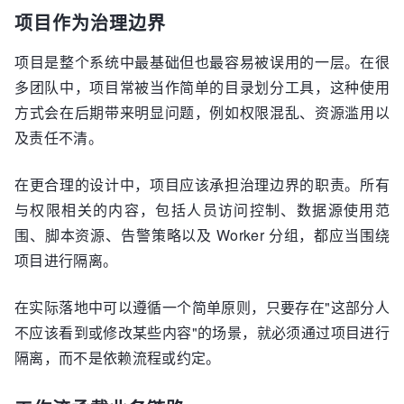
项目作为治理边界
项目是整个系统中最基础但也最容易被误用的一层。在很
多团队中，项目常被当作简单的目录划分工具，这种使用
方式会在后期带来明显问题，例如权限混乱、资源滥用以
及责任不清。
在更合理的设计中，项目应该承担治理边界的职责。所有
与权限相关的内容，包括人员访问控制、数据源使用范
围、脚本资源、告警策略以及 Worker 分组，都应当围绕
项目进行隔离。
在实际落地中可以遵循一个简单原则，只要存在"这部分人
不应该看到或修改某些内容"的场景，就必须通过项目进行
隔离，而不是依赖流程或约定。