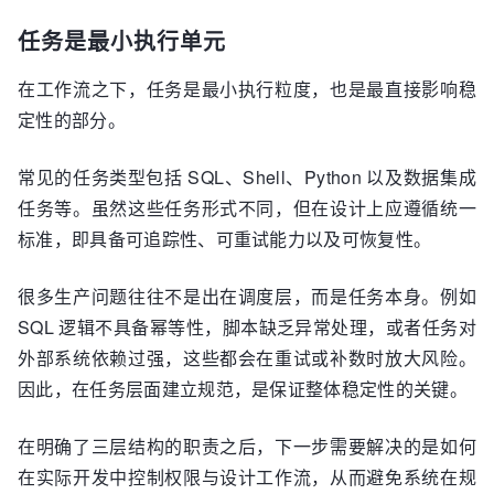
任务是最小执行单元
在工作流之下，任务是最小执行粒度，也是最直接影响稳
定性的部分。
常见的任务类型包括 SQL、Shell、Python 以及数据集成
任务等。虽然这些任务形式不同，但在设计上应遵循统一
标准，即具备可追踪性、可重试能力以及可恢复性。
很多生产问题往往不是出在调度层，而是任务本身。例如
SQL 逻辑不具备幂等性，脚本缺乏异常处理，或者任务对
外部系统依赖过强，这些都会在重试或补数时放大风险。
因此，在任务层面建立规范，是保证整体稳定性的关键。
在明确了三层结构的职责之后，下一步需要解决的是如何
在实际开发中控制权限与设计工作流，从而避免系统在规