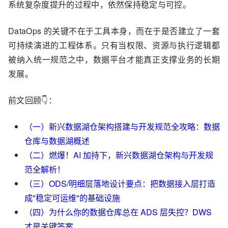
系统复杂度提升的过程中，依然保持稳定与可控。
DataOps 的关键不在于工具本身，而在于是否建立了一套
可持续演进的工程体系。只有当权限、资源与执行逻辑都
被纳入统一规范之中，数据平台才能真正支撑业务的长期
发展。
前文回顾👇：
（一）新兴数据湖仓架构搭建与开发规范全攻略：数据
仓库与数据湖概述
（二）燃爆！AI 加持下，新兴数据湖仓架构与开发规
范全解析！
（三）ODS/明细层落地设计要点：把数据接入层打造
成"稳定可运维"的基础设施
（四）为什么你的数据仓库总在 ADS 层失控？DWS
才是关键答案