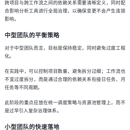
跨项目与跨工作流之间的依赖关系需要清晰定义，同时配
合影响分析工具进行全局治理，以确保变更不会产生连锁
影响。
中型团队的平衡策略
对于中型团队而言，目标是保持稳定，同时避免过度工程
化。
在实践中，可以控制项目数量，避免拆分过细；工作流也
不宜过度拆分，而是通过合理的依赖关系衔接日任务、月
任务等不同周期。
此阶段的重点应放在统一调度策略与资源池管理上，而不
是过早引入复杂治理体系。
小型团队的快速落地