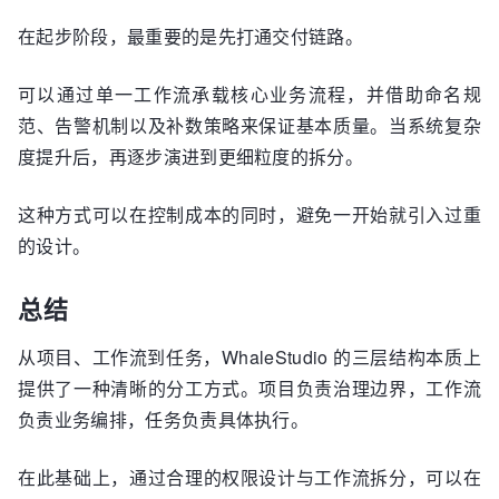
在起步阶段，最重要的是先打通交付链路。
可以通过单一工作流承载核心业务流程，并借助命名规
范、告警机制以及补数策略来保证基本质量。当系统复杂
度提升后，再逐步演进到更细粒度的拆分。
这种方式可以在控制成本的同时，避免一开始就引入过重
的设计。
总结
从项目、工作流到任务，WhaleStudio 的三层结构本质上
提供了一种清晰的分工方式。项目负责治理边界，工作流
负责业务编排，任务负责具体执行。
在此基础上，通过合理的权限设计与工作流拆分，可以在