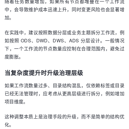
随着任务数量增加，如果所有节点都堆叠在一个工作流
中，会导致维护成本迅速上升，同时变更风险也会显著增
加。
在实践中，建议按照数据分层或业务主题拆分工作流，例
如按照 ODS、DWD、DWS、ADS 分层设计。一般情况
下，一个工作流的节点数量应控制在合理范围内，避免过
度膨胀。
当复杂度提升时升级治理层级
如果工作流数量过多、目录结构混乱，仅依赖标签或目录
已经无法管理时，应考虑从更高层级进行拆分，例如增加
项目维度。
这种调整本质上是治理手段的升级，而不是简单的结构优
化。