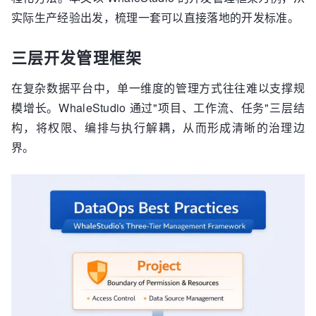
实际生产经验出发，梳理一套可以直接落地的开发标准。
三层开发管理框架
在复杂数据平台中，单一维度的管理方式往往难以支撑规
模增长。WhaleStudio 通过"项目、工作流、任务"三层结
构，将权限、编排与执行解耦，从而形成清晰的治理边
界。