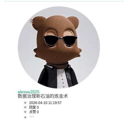
alexwu2025
数据治理新石油的炼金术
2026-04-10 11:19:57
回复 0
点赞 0