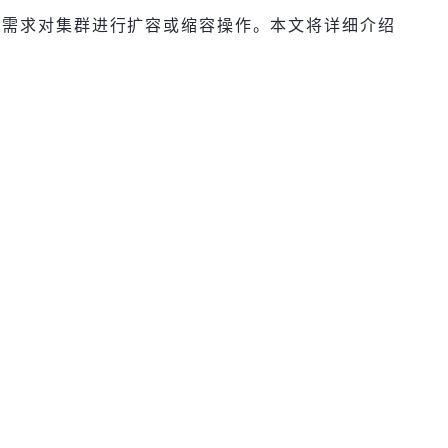
要根据业务需求对集群进行扩容或缩容操作。本文将详细介绍