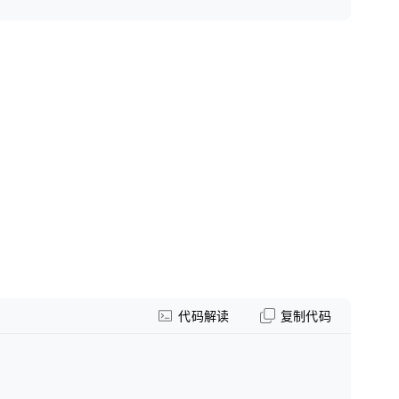
代码解读
复制代码