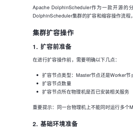
Apache DolphinSchedule
DolphinScheduler集群的扩容和缩容
集群扩容操作
1. 扩容前准备
在进行扩容操作前，需要明确以下几点：
扩容节点类型：Master节点还是Worker节
扩容节点数量
扩容节点所在物理机是否已安装相关服务
重要提示：同一台物理机上不能同时运行多个Mast
2. 基础环境准备