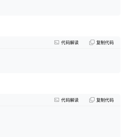
代码解读
复制代码
代码解读
复制代码