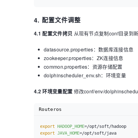
4. 配置文件调整
4.1 配置文件拷贝
从现有节点复制conf目录到
datasource.properties：数据库连接信息
zookeeper.properties：ZK连接信息
common.properties：资源存储配置
dolphinscheduler_env.sh：环境变量
4.2 环境变量配置
修改conf/env/dolphinsch
Routeros
export
HADOOP_HOME
export
JAVA_HOME