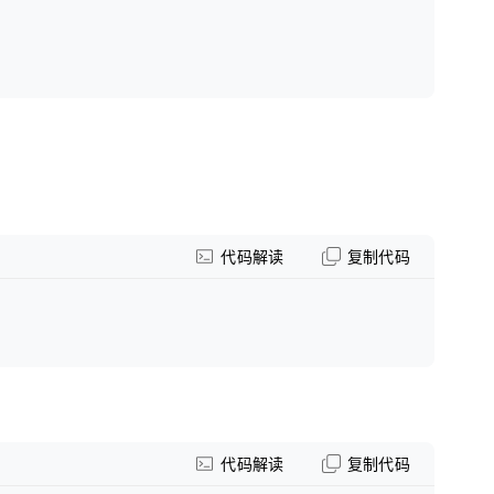
代码解读
复制代码
代码解读
复制代码