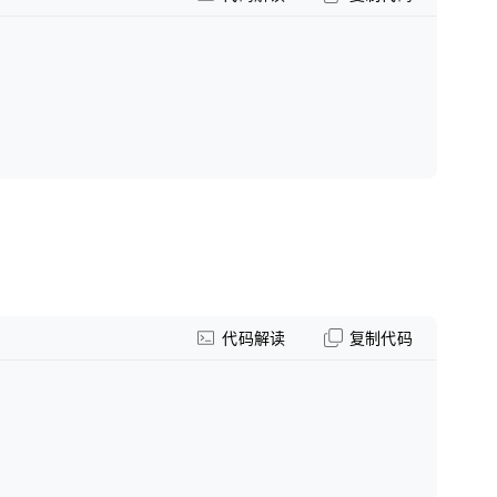
代码解读
复制代码