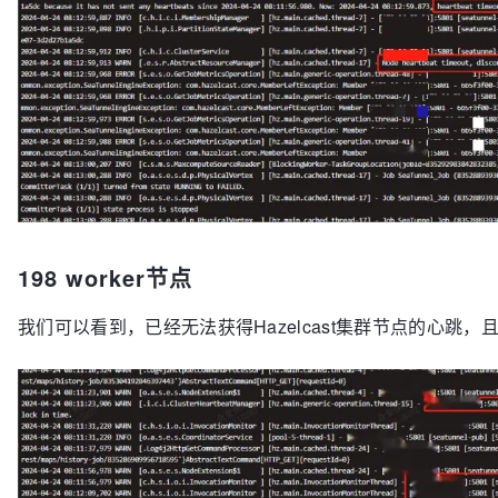
198 worker节点
我们可以看到，已经无法获得Hazelcast集群节点的心跳，且超