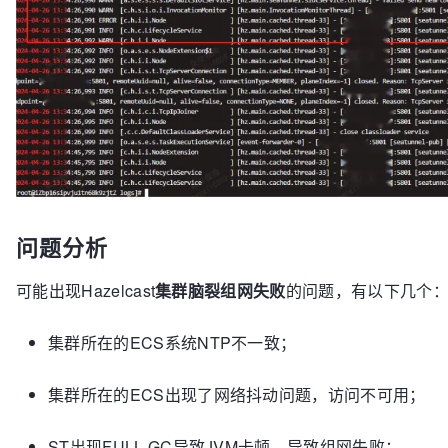
问题分析
可能出现Hazelcast
集群脑裂组网失败
的问题，有以下几个
集群所在的ECS系统NTP不一致；
集群所在的ECS出现了网络抖动问题，访问不可用；
ST出现FULL GC导致JVM卡顿，导致组网失败；