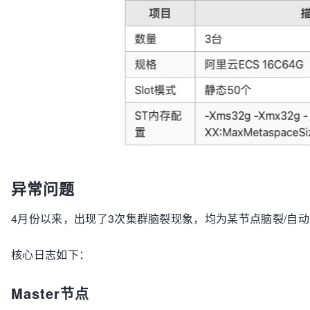
异常问题
4月份以来，出现了3次集群脑裂现象，均为某节点脑裂/自
核心日志如下：
Master节点