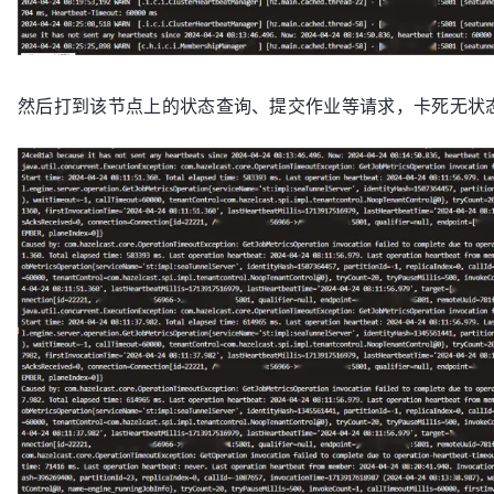
然后打到该节点上的状态查询、提交作业等请求，卡死无状