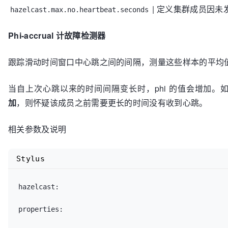
| 定义集群成员因未
hazelcast.max.no.heartbeat.seconds
Phi-accrual 计故障检测器
跟踪滑动时间窗口中心跳之间的间隔，测量这些样本的平均值和方
当自上次心跳以来的时间间隔变长时，phi 的值会增加。
加
，则怀疑该成员之前需要更长的时间没有收到心跳。
相关参数及说明
Stylus
hazelcast:

properties:
