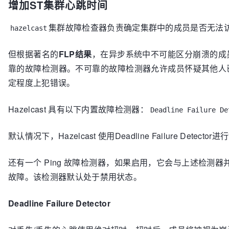
增加ST集群心跳时间
集群故障检查器负责确定集群中的成员是否无法
hazelcast
但根据著名的
FLP结果
，在异步系统中不可能区分崩溃的成
靠的故障检测器。不可靠的故障检测器允许成员怀疑其他人
定程度上犯错误。
Hazelcast 具有以下内置故障检测器：
Deadline Failure De
默认情况下，Hazelcast 使用Deadline Failure Detecto
还有一个 Ping 故障检测器，如果启用，它会与上述检测器并
故障。该检测器默认处于禁用状态。
Deadline Failure Detector