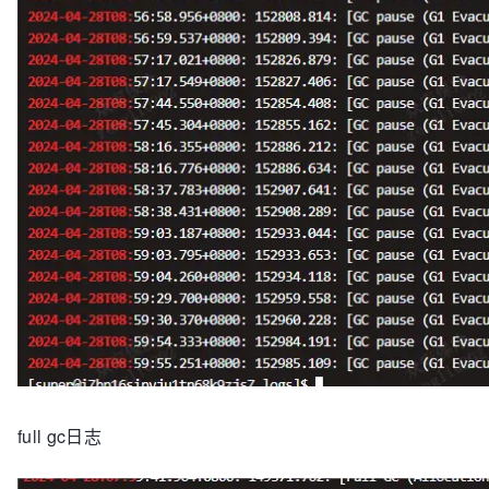
full gc日志