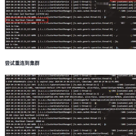
尝试重连到集群