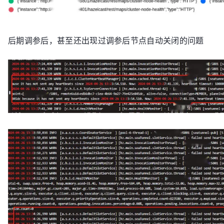
后期调参后，甚至还出现过调参后节点自动关闭的问题