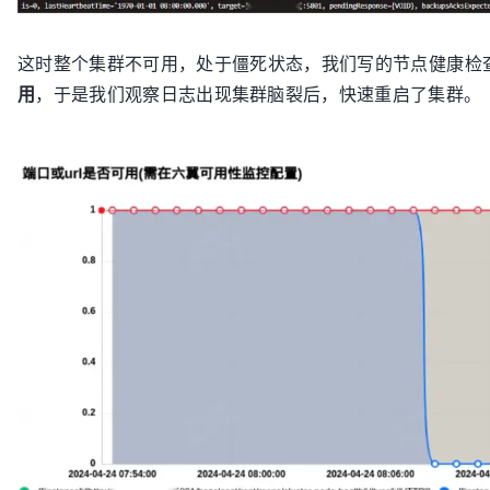
这时整个集群不可用，处于僵死状态，我们写的节点健康检
用
，于是我们观察日志出现集群脑裂后，快速重启了集群。