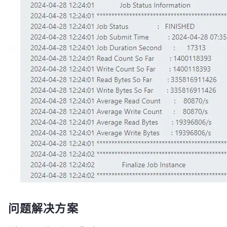
问题解决方案