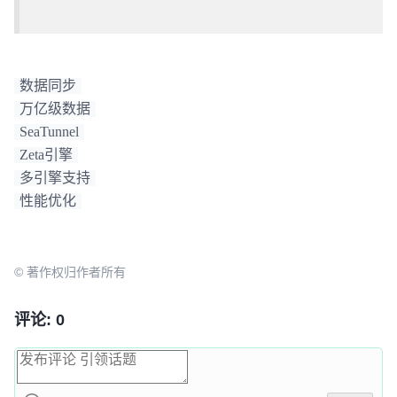
数据同步
万亿级数据
SeaTunnel
Zeta引擎
多引擎支持
性能优化
© 著作权归作者所有
评论: 0