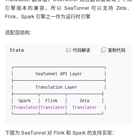
引擎版本的兼容，所以 SeaTunnel 可以支持 Zeta、
Flink、Spark 引擎之一作为运行时引擎
适配层结构:
Stata
代码解读
复制代码
┌─────────────────────────────────────┐

│         SeaTunnel API Layer         │

├─────────────────────────────────────┤

│         Translation Layer           │

├──────────┬──────────┬──────────────┤

│  Spark   │  Flink   │     Zeta     │

│
Translator
│
Translator
│  
Translator
   │

下图为 SeaTunnel 对 Flink 和 Spark 的支持实现：