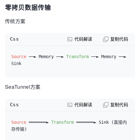
零拷贝数据传输
传统方案
Css
代码解读
复制代码
Source
 ──► Memory ──► 
Transform
 ──► Memory ──► 
SeaTunnel方案
Css
代码解读
复制代码
Source
 ═══════► 
Transform
 ═══════► Sink (直接内