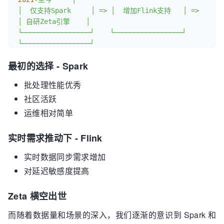
│
仅支持Spark
│
=>
│
增加Flink支持
│
=>
│
自研Zeta引擎
│
└─────────────────┘
└─────────────────┘
└─────────────────┘
最初的选择 - Spark
批处理性能优秀
社区活跃
运维相对简单
实时需求推动下 - Flink
实时数据同步需求增加
对延迟敏感度提高
Zeta 横空出世
而随着数据量和场景的深入，我们逐渐的意识到 Spark 和