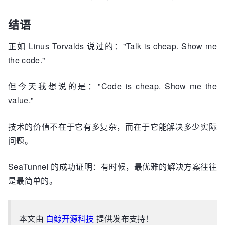
结语
正如 Linus Torvalds 说过的："Talk is cheap. Show me
the code."
但今天我想说的是："Code is cheap. Show me the
value."
技术的价值不在于它有多复杂，而在于它能解决多少实际
问题。
SeaTunnel 的成功证明：有时候，最优雅的解决方案往往
是最简单的。
本文由
白鲸开源科技
提供发布支持！