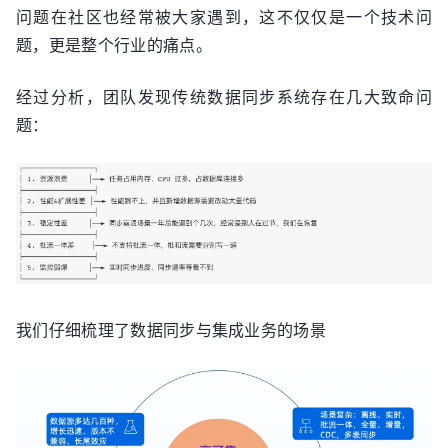
问题在社区也经常被大家遇到，这不仅仅是一个技术问
题，更是整个行业的痛点。
经过分析，团队发现传统数据同步系统存在几大致命问
题：
我们仔细梳理了数据同步与集成业务的场景