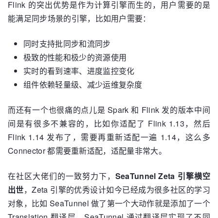
Flink 的突出优势是作为计算引擎而生的，用户需要的是
能满足同步场景的引擎，比如用户需要：
同时支持批同步和流同步
极致的性能和极少的资源使用
实时的看到速率、进度监控变化
组件依赖轻量级、减少运维复杂度
而还有一个也很痛的点儿是 Spark 和 Flink 发的版本中间
间是有很多不兼容的，比如你适配了 Flink 1.13，然后
Flink 1.14 发布了，需要再重新适配一遍 1.14，这么多
Connector 都需要重新适配，适配量非常大。
在社区大佬们的一致努力下，
SeaTunnel Zeta 引擎横空
出世
，Zeta 引擎的优秀设计如今已经成为很多社区的学习
对象，比如 SeaTunnel 做了第一个大动作就是添加了一个
Translation 翻译层，SeaTunnel 通过翻译层实现了不同