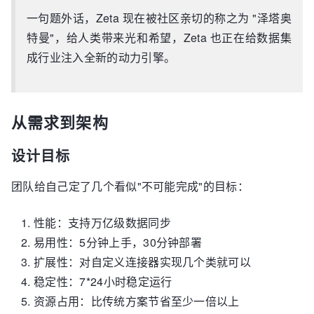
一句题外话，Zeta 现在被社区亲切的称之为 "泽塔奥
特曼"，给人类带来光和希望，Zeta 也正在给数据集
成行业注入全新的动力引擎。
从需求到架构
设计目标
团队给自己定了几个看似"不可能完成"的目标：
性能：支持万亿级数据同步
易用性：5分钟上手，30分钟部署
扩展性：对自定义连接器实现几个类就可以
稳定性：7*24小时稳定运行
资源占用：比传统方案节省至少一倍以上