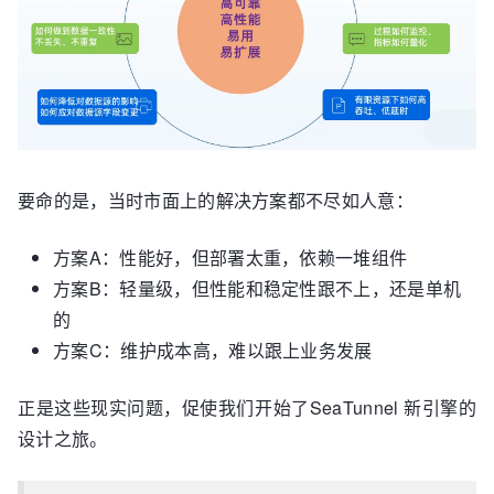
要命的是，当时市面上的解决方案都不尽如人意：
方案A：性能好，但部署太重，依赖一堆组件
方案B：轻量级，但性能和稳定性跟不上，还是单机
的
方案C：维护成本高，难以跟上业务发展
正是这些现实问题，促使我们开始了SeaTunnel 新引擎的
设计之旅。