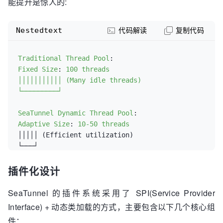
能提升是惊人的:
Nestedtext
代码解读
复制代码
Traditional Thread Pool
:
Fixed Size
:
100 threads
│││││││││││ (Many idle threads)

└─────────┘

SeaTunnel Dynamic Thread Pool
:
Adaptive Size
:
10-50 threads
│││││ (Efficient utilization)

插件化设计
SeaTunnel 的插件系统采用了 SPI(Service Provider
Interface) + 动态类加载的方式，主要包含以下几个核心组
件：