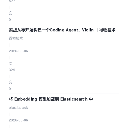
527
|
0
实战从零开始构建一个Coding Agent：Violin ｜得物技术
得物技术
|
2026-08-06
|
329
|
0
将 Embedding 模型加载到 Elasticsearch 中
elasticstack
|
2026-08-06
|