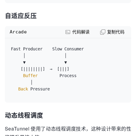
自适应反压
Arcade
代码解读
复制代码
Fast Producer    Slow Consumer

     │                │

     ▼                ▼

    [||||||||]  →  [|||]

Buffer
         Process

        │

Back
动态线程调度
SeaTunnel 使用了动态线程调度技术，这种设计带来的性