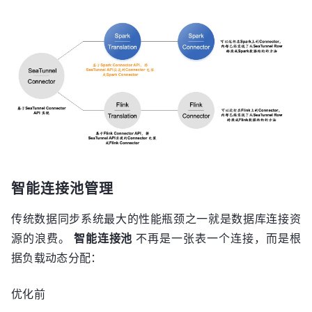
智能连接池管理
传统数据同步系统最大的性能瓶颈之一就是数据库连接资
源的浪费。
智能连接池
不再是一张表一个连接，而是根
据负载动态分配：
优化前