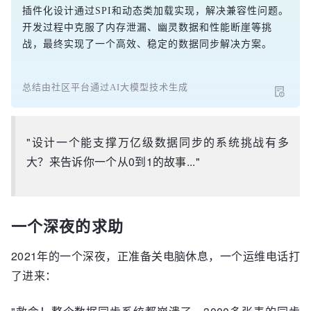
插件化设计通过SPI和动态类加载实现，解决兼容性问题。
开发过程中克服了内存泄漏、幽灵数据和性能断崖等挑
战，最终实现了一个高效、稳定的数据同步解决方案。
总结由社区平台通过AI大模型技术生成
"设计一个能支撑万亿级数据同步的系统挑战有多
大？来告诉你一个从0到1的故事..."
一个深夜的求助
2021年的一个深夜，正准备关电脑休息，一个运维电话打
了进来：