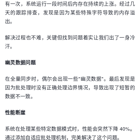
有一次，系统运行一段时间后内存在持续的上涨。经过几
天的跟踪排查，发现是因为某些特殊字符导致的内存溢
出。
解决过程也不难，关键但找到问题着实让我们出了一身冷
汗。
幽灵数据问题
在全量同步时，偶尔会出现一些"幽灵数据"。最后发现是
因为批处理时没有正确处理边界情况，导致出现了短暂的
数据不一致。
性能断崖
系统在处理某些特定数据模式时，性能会突然下降 40%。
通过添加自适应批处理机制，完美解决了这个问题。