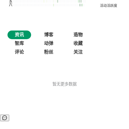
资讯
博客
造物
智库
动弹
收藏
评论
粉丝
关注
暂无更多数据