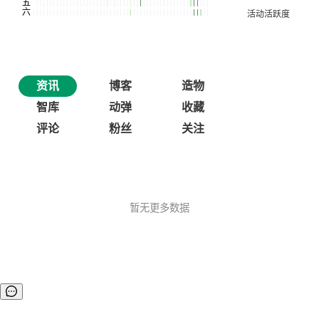
资讯
博客
造物
智库
动弹
收藏
评论
粉丝
关注
暂无更多数据