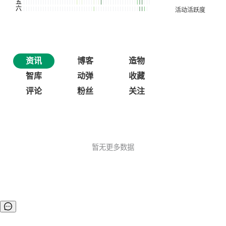
资讯
博客
造物
智库
动弹
收藏
评论
粉丝
关注
暂无更多数据