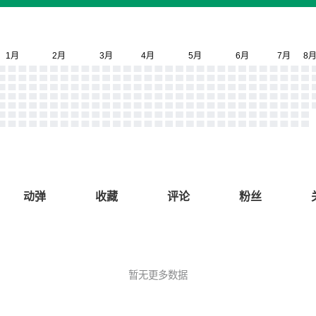
动弹
收藏
评论
粉丝
暂无更多数据