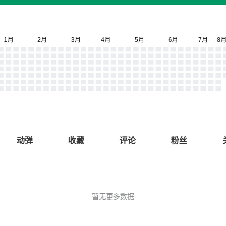
动弹
收藏
评论
粉丝
暂无更多数据