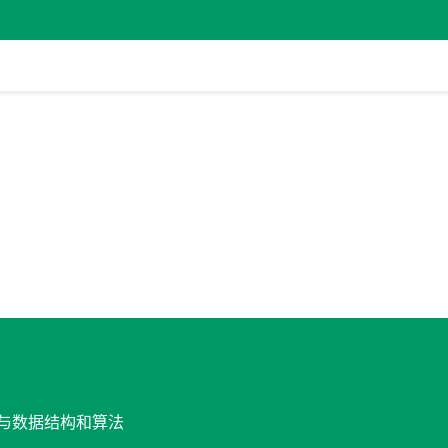
设计与数据结构和算法