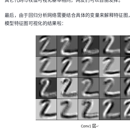
最后，由于回归分析网络需要结合具体的变量来解释特征图，故
模型特征图可视化的结果啦：