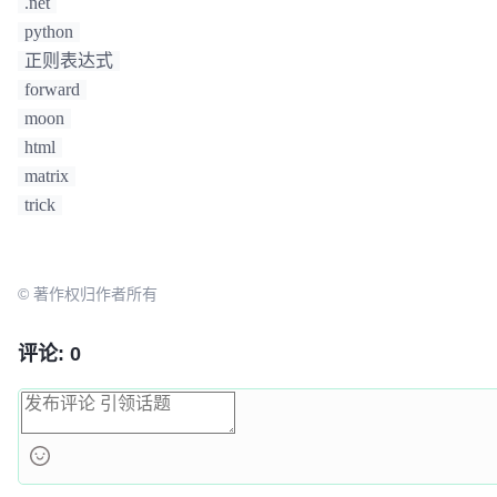
.net
python
正则表达式
forward
moon
html
matrix
trick
© 著作权归作者所有
评论: 0