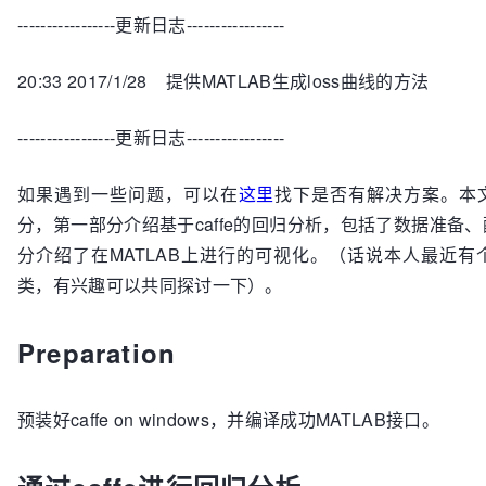
-----------------更新日志-----------------
20:33 2017/1/28 提供MATLAB生成loss曲线的方法
-----------------更新日志-----------------
如果遇到一些问题，可以在
这里
找下是否有解决方案。本
分，第一部分介绍基于caffe的回归分析，包括了数据准备
分介绍了在MATLAB上进行的可视化。（话说本人最近有
类，有兴趣可以共同探讨一下）。
Preparation
预装好caffe on windows，并编译成功MATLAB接口。