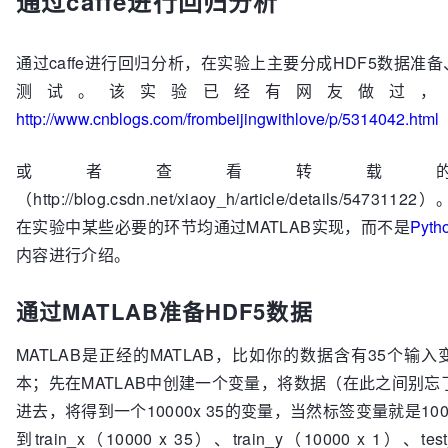
通过caffe进行回归分析
通过caffe进行回归分析，在实验上主要分成HDF5数据准
测试。该实验已经有网友做过，
http://www.cnblogs.com/frombeijingwithlove/p/5314042.html
或者查看转载
（http://blog.csdn.net/xiaoy_h/article/details/54
在实验中某些必要的环节均通过MATLAB实现，而不是
Pyth
内容进行介绍。
通过MATLAB准备HDF5数据
MATLAB是正经的MATLAB，比如你的数据含有35个输入变
本；先在MATLAB中创建一个变量，将数据（在此之间别忘了先
进去，将得到一个10000x 35的变量，当然标签变量就是1000
到train_x（10000 x 35）、train_y（10000 x 1）、te