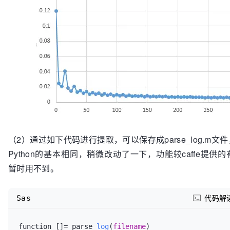
（2）通过如下代码进行提取，可以保存成parse_log.m
Python的基本相同，稍微改动了一下，功能较caffe提供
暂时用不到。
Sas
代码解
function []= parse_
log
(
filename
)
