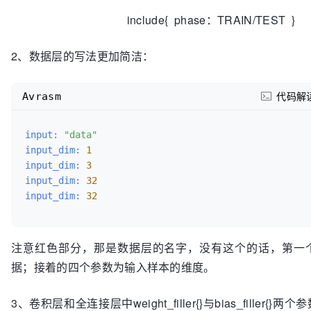
include{ phase：TRAIN/TEST }
2、数据层的写法更加简洁：
Avrasm
代码解
input:
"data"
input_dim:
1
input_dim:
3
input_dim:
32
input_dim:
32
注意红色部分，那是数据层的名字，没有这个的话，第一
据；接着的四个参数为输入样本的维度。
3、卷积层和全连接层中weight_filler{}与bias_filler{