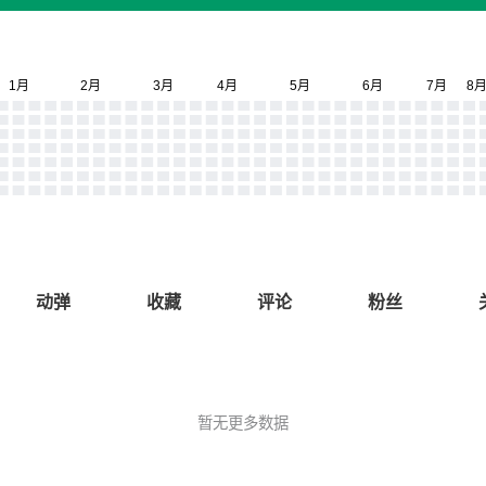
动弹
收藏
评论
粉丝
暂无更多数据