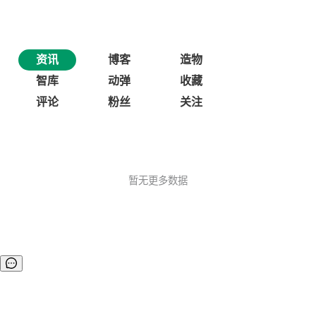
资讯
博客
造物
智库
动弹
收藏
评论
粉丝
关注
暂无更多数据