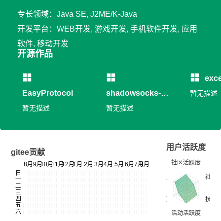
专长领域：Java SE, J2ME/K-Java
开发平台：WEB开发, 游戏开发, 手机软件开发, 应用
软件, 移动开发
开源作品
exc
EasyProtocol
shadowsocks-
暂无描述
netty
暂无描述
暂无描述
用户活跃度
gitee贡献