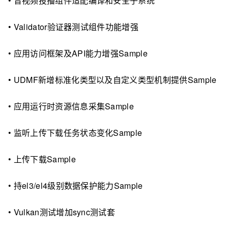
• 音视频投播组件适配编译和安全子系统
• Validator验证器测试组件功能增强
• 应用访问框架及API能力增强Sample
• UDMF新增标准化类型以及自定义类型机制提供Sample
• 应用运行时资源信息采集Sample
• 监听上传下载任务状态变化Sample
• 上传下载Sample
• 持el3/el4级别数据保护能力Sample
• Vulkan测试增加sync测试套