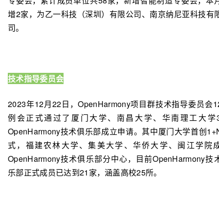
专委会，累计成员单位共58家，新增智能制造专委会，本
增2家，为乙一科技（深圳）有限公司、南京纳尼亚科技有
司。
技术指导委员会
2023年12月22日，OpenHarmony项目群技术指导委员会1
例会正式通过了厦门大学、南昌大学、华南理工大学
OpenHarmony技术俱乐部成立申请。其中厦门大学首创1+
式，福建农林大学、集美大学、华侨大学、闽江学院
OpenHarmony技术俱乐部分中心，目前OpenHarmony技
乐部正式成员已达到21家，涵盖高校25所。