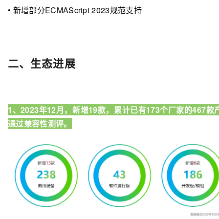
• 新增部分ECMAScript 2023规范支持
二、生态进展
1、2023年12月，新增19款，累计已有173个厂家的467款
通过兼容性测评。