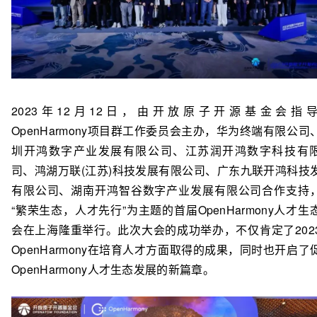
2023年12月12日，由开放原子开源基金会指
OpenHarmony项目群工作委员会主办，华为终端有限公司
圳开鸿数字产业发展有限公司、江苏润开鸿数字科技有
司、鸿湖万联(江苏)科技发展有限公司、广东九联开鸿科技
有限公司、湖南开鸿智谷数字产业发展有限公司合作支持
“繁荣生态，人才先行”为主题的首届OpenHarmony人才生
会在上海隆重举行。此次大会的成功举办，不仅肯定了202
OpenHarmony在培育人才方面取得的成果，同时也开启了
OpenHarmony人才生态发展的新篇章。