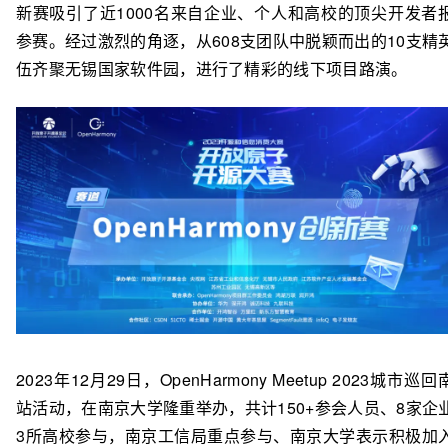
新赛吸引了近1000名来自企业、个人和高校的顶尖开发者
参赛。经过激烈的角逐，从608支团队中脱颖而出的10支精
伍齐聚无锡国家软件园，进行了精彩的线下项目路演。
2023年12月29日，OpenHarmony Meetup 2023城市巡
站活动，在南京大学隆重举办，共计150+参会人员、8家企
3所高校参与，南京工信局重点参与、南京大学表示积极加