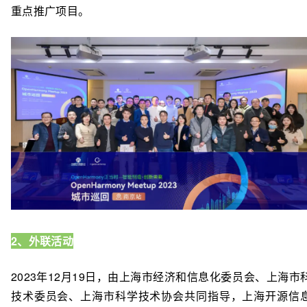
重点推广项目。
2、外联活动
2023年12月19日，由上海市经济和信息化委员会、上海市
技术委员会、上海市科学技术协会共同指导，上海开源信