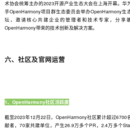
术协会统筹主办的2023开源产业生态大会在上海开幕。华
手OpenHarmony项目群生态委员会举办OpenHarmony生
坛，邀请核心共建企业的管理者和技术专家，分享
OpenHarmony带来的技术创新及解决方案。
六、社区及官网运营
1、OpenHarmony社区活跃度
截至2023年12月22日，OpenHarmony社区累计超过6700
献者，70家共建单位，产生26.9万多个PR，2.4万多个Sta