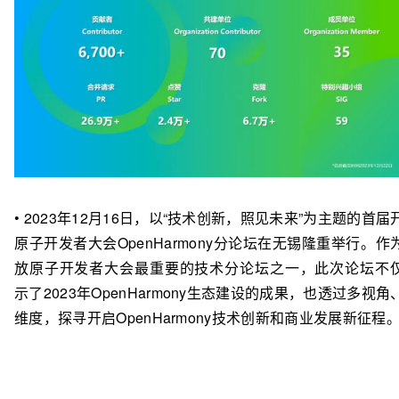
• 2023年12月16日，以“技术创新，照见未来”为主题的首届
原子开发者大会OpenHarmony分论坛在无锡隆重举行。作
放原子开发者大会最重要的技术分论坛之一，此次论坛不
示了2023年OpenHarmony生态建设的成果，也透过多视角
维度，探寻开启OpenHarmony技术创新和商业发展新征程