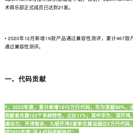
术俱乐部正式成员已达到21家。
• 2023年12月新增19款产品通过兼容性测评，累计467款
通过兼容性测评。
一、代码贡献
1、2023年度，累计新增1615万行代码；华为贡献89%，
贡献者共建132个系统特性，占比11%；其中华为、深开鸿
通动力、开鸿智谷、九联开鸿5家单位建设超过5万行代码
成2023年度“百人代码贡献单位”。