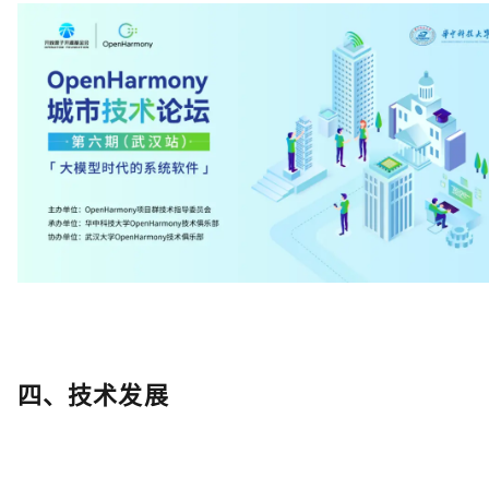
四、技术发展