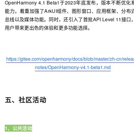
OpenHarmony 4.1 Beta1于2023年底发布，版本不断优化
能力，着重加强了ArkUI组件、图形窗口、应用框架、分布
总线以及媒体功能。同时，还引入了首批API Level 11接口
用户带来更出色的体验和更多功能选择。
https://gitee.com/openharmony/docs/blob/master/zh-cn/relea
notes/OpenHarmony-v4.1-beta1.md
五、社区活动
1、公共活动