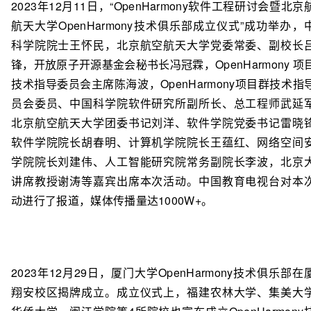
2023年12月11日，“OpenHarmony软件工程研讨会暨北京
航天大学OpenHarmony技术俱乐部成立仪式”成功举办，
科学院院士王怀民，北京航空航天大学党委常委、副校长
锋，开放原子开源基金会秘书长冯冠霖，OpenHarmony 项
技术指导委员会主席陈海波，OpenHarmony项目群技术指
员会委员、中国科学院软件研究所副所长、总工程师武延
北京航空航天大学团委书记刘洋、软件学院党委书记雷晓
软件学院院长胡春明、计算机学院院长王蕴红、网络空间
学院院长刘建伟、人工智能研究院常务副院长李波，北京
讲席教授谢涛等嘉宾出席本次活动。中国教育电视台对本
动进行了报道，媒体传播量达1000W+。
2023年12月29日，厦门大学OpenHarmony技术俱乐部在
翔安校区揭牌成立。成立仪式上，福建农林大学、集美大