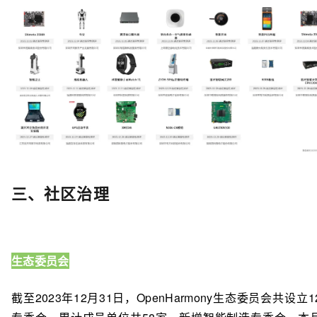
三、社区治理
生态委员会
截至2023年12月31日，OpenHarmony生态委员会共设立1