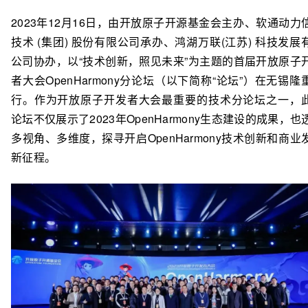
2023年12月16日，由开放原子开源基金会主办、软通动力
技术 (集团) 股份有限公司承办、鸿湖万联(江苏) 科技发展
公司协办，以“技术创新，照见未来”为主题的首届开放原子
者大会OpenHarmony分论坛（以下简称“论坛”）在无锡隆
行。作为开放原子开发者大会最重要的技术分论坛之一，
论坛不仅展示了2023年OpenHarmony生态建设的成果，也
多视角、多维度，探寻开启OpenHarmony技术创新和商业
新征程。