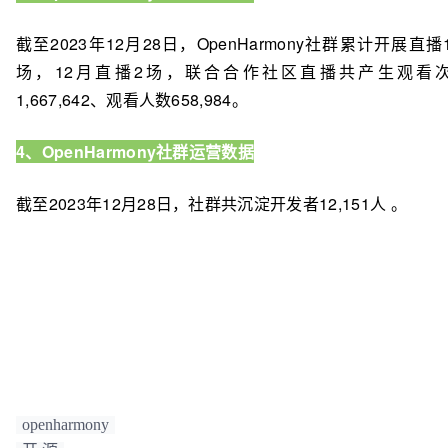
截至2023年12月28日，OpenHarmony社群累计开展直播1
场，12月直播2场，联合合作社区直播共产生观看
1,667,642、观看人数658,984。
4、OpenHarmony社群运营数据
截至2023年12月28日，社群共沉淀开发者12,151人 。
openharmony