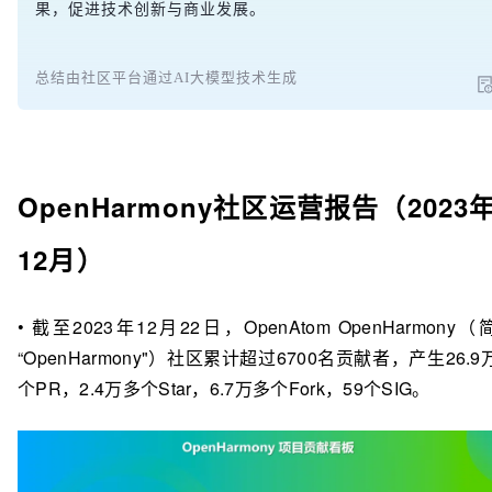
果，促进技术创新与商业发展。
总结由社区平台通过AI大模型技术生成
OpenHarmony社区运营报告（2023
12月）
• 截至2023年12月22日，OpenAtom OpenHarmony（
“OpenHarmony"）社区累计超过6700名贡献者，产生26.9
个PR，2.4万多个Star，6.7万多个Fork，59个SIG。