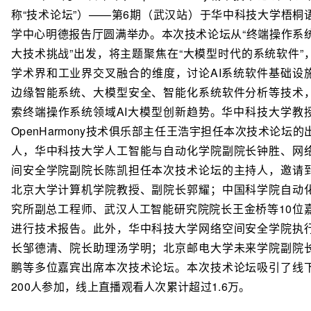
称“技术论坛”）——第6期（武汉站）于华中科技大学梧桐
学中心明德报告厅圆满举办。本次技术论坛从“终端操作系
大技术挑战”出发，将主题聚焦在“大模型时代的系统软件”
学术界和工业界交叉融合的维度，讨论AI系统软件基础设
边缘智能系统、大模型安全、智能化系统软件分析等技术
索终端操作系统领域AI大模型创新趋势。华中科技大学教
OpenHarmony技术俱乐部主任王浩宇担任本次技术论坛的
人，华中科技大学人工智能与自动化学院副院长钟胜、网
间安全学院副院长陈凯担任本次技术论坛的主持人，邀请
北京大学计算机学院教授、副院长郭耀；中国科学院自动
究所副总工程师、武汉人工智能研究院院长王金桥等10位
进行技术报告。此外，华中科技大学网络空间安全学院执
长邹德清、院长助理汤学明；北京邮电大学未来学院副院
鹏等多位嘉宾出席本次技术论坛。本次技术论坛吸引了线
200人参加，线上直播观看人次累计超过1.6万。