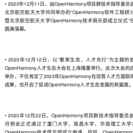
• 2023年12月11日，由OpenHarmony项目群技术指导委员
北京航空航天大学共同举办的“OpenHarmony软件工程研
暨北京航空航天大学OpenHarmony技术俱乐部成立仪式”
圆满落幕。
• 2023年12月12日，以“繁荣生态，人才先行”为主题的
OpenHarmony人才生态大会在上海隆重举行。此次大会的
举办，不仅肯定了2023年OpenHarmony在培育人才方面取
成果，也开启了促进OpenHarmony人才生态发展的新篇章
• 2023年12月22日，OpenHarmony项目群技术指导委员会
月例会正式通过了厦门大学、南昌大学、华南理工大学
OpenHarmony技术俱乐部成立申请。目前，OpenHarmon