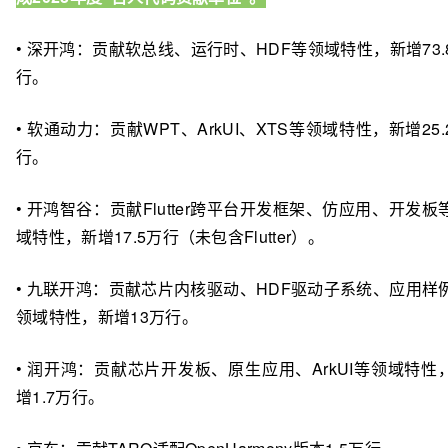
• 深开鸿：贡献软总线、运行时、HDF等领域特性，新增73.
行。
• 软通动力：贡献WPT、ArkUI、XTS等领域特性，新增25.
行。
• 开鸿智谷：贡献Flutter跨平台开发框架、仿应用、开发板
域特性，新增17.5万行（未包含Flutter）。
• 九联开鸿：贡献芯片内核驱动、HDF驱动子系统、应用样
领域特性，新增13万行。
• 润开鸿：贡献芯片开发板、原生应用、ArkUI等领域特性
增1.7万行。