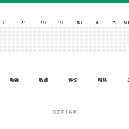
动弹
收藏
评论
粉丝
暂无更多数据