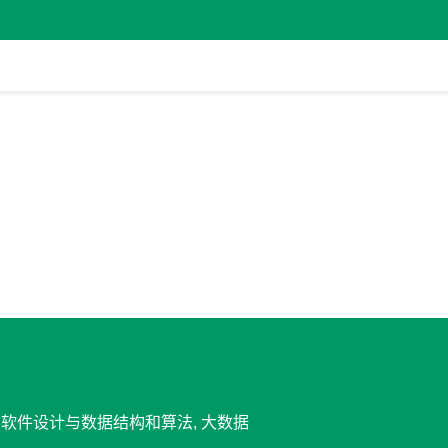
D, 软件设计与数据结构和算法, 大数据