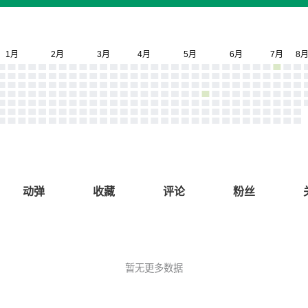
动弹
收藏
评论
粉丝
暂无更多数据