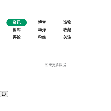
资讯
博客
造物
智库
动弹
收藏
评论
粉丝
关注
暂无更多数据