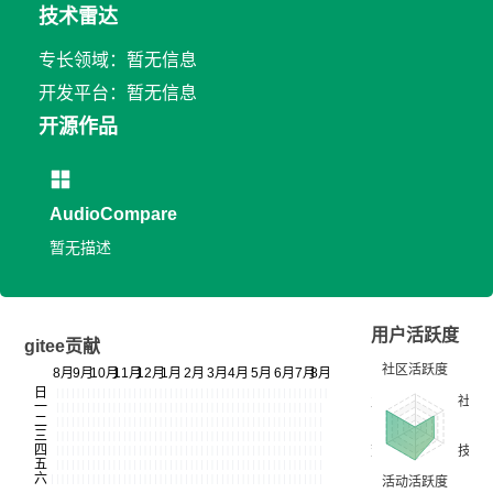
技术雷达
专长领域：暂无信息
开发平台：暂无信息
开源作品
AudioCompare
暂无描述
用户活跃度
gitee贡献