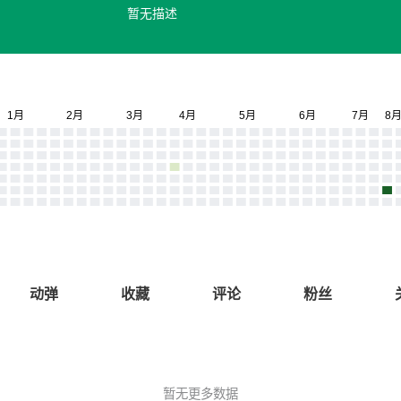
暂无描述
动弹
收藏
评论
粉丝
暂无更多数据