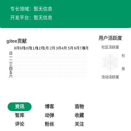
专长领域：暂无信息
开发平台：暂无信息
用户活跃度
gitee贡献
资讯
博客
造物
智库
动弹
收藏
评论
粉丝
关注