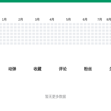
动弹
收藏
评论
粉丝
暂无更多数据